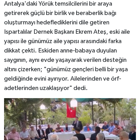
Antalya'daki Yörük temsilcilerini bir araya
getirerek güçlü bir birlik ve beraberlik bağı
oluşturmayı hedeflediklerini dile getiren
Ispartalılar Dernek Başkanı Ekrem Ateş, eski aile
yapısı ile günümüz aile yapısı arasındaki farka
dikkat çekti. Eskiden anne-babaya duyulan
saygının, aynı evde yaşayarak verilen desteğin
altını çizerken; "günümüz gençleri belli bir yaşa
geldiğinde evini ayırıyor. Ailelerinden ve örf-
adetlerinden uzaklaşıyor" dedi.