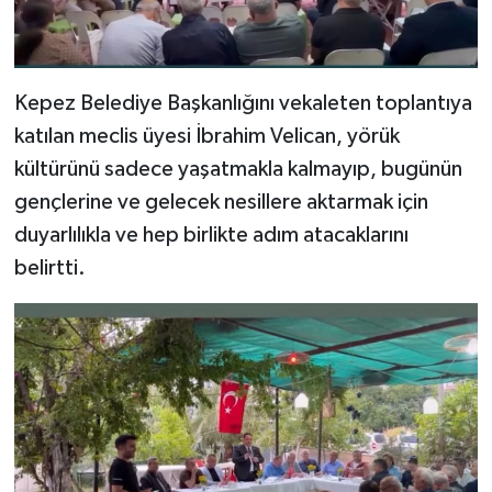
Kepez Belediye Başkanlığını vekaleten toplantıya
katılan meclis üyesi İbrahim Velican, yörük
kültürünü sadece yaşatmakla kalmayıp, bugünün
gençlerine ve gelecek nesillere aktarmak için
duyarlılıkla ve hep birlikte adım atacaklarını
belirtti.