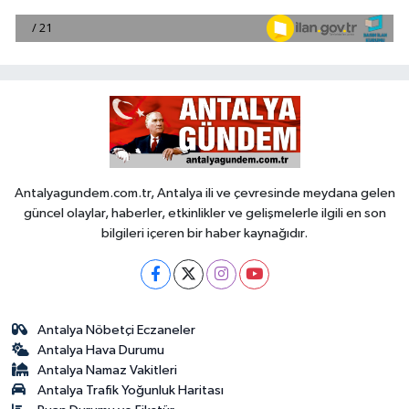
Antalyagundem.com.tr, Antalya ili ve çevresinde meydana gelen
güncel olaylar, haberler, etkinlikler ve gelişmelerle ilgili en son
bilgileri içeren bir haber kaynağıdır.
Antalya Nöbetçi Eczaneler
Antalya Hava Durumu
Antalya Namaz Vakitleri
Antalya Trafik Yoğunluk Haritası