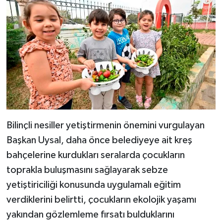
Bilinçli nesiller yetiştirmenin önemini vurgulayan
Başkan Uysal, daha önce belediyeye ait kreş
bahçelerine kurdukları seralarda çocukların
toprakla buluşmasını sağlayarak sebze
yetiştiriciliği konusunda uygulamalı eğitim
verdiklerini belirtti, çocukların ekolojik yaşamı
yakından gözlemleme fırsatı bulduklarını