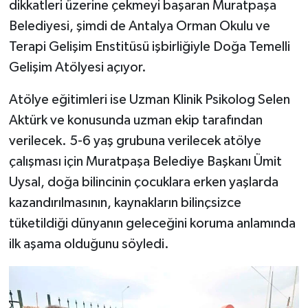
dikkatleri üzerine çekmeyi başaran Muratpaşa
Belediyesi, şimdi de Antalya Orman Okulu ve
Terapi Gelişim Enstitüsü işbirliğiyle Doğa Temelli
Gelişim Atölyesi açıyor.
Atölye eğitimleri ise Uzman Klinik Psikolog Selen
Aktürk ve konusunda uzman ekip tarafından
verilecek. 5-6 yaş grubuna verilecek atölye
çalışması için Muratpaşa Belediye Başkanı Ümit
Uysal, doğa bilincinin çocuklara erken yaşlarda
kazandırılmasının, kaynakların bilinçsizce
tüketildiği dünyanın geleceğini koruma anlamında
ilk aşama olduğunu söyledi.