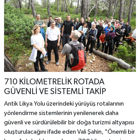
710 KİLOMETRELİK ROTADA
GÜVENLİ VE SİSTEMLİ TAKİP
Antik Likya Yolu üzerindeki yürüyüş rotalarının
yönlendirme sistemlerinin yenilenerek daha
güvenli ve sürdürülebilir bir doğa turizmi altyapısı
oluşturulacağını ifade eden Vali Şahin, "Önemli bir