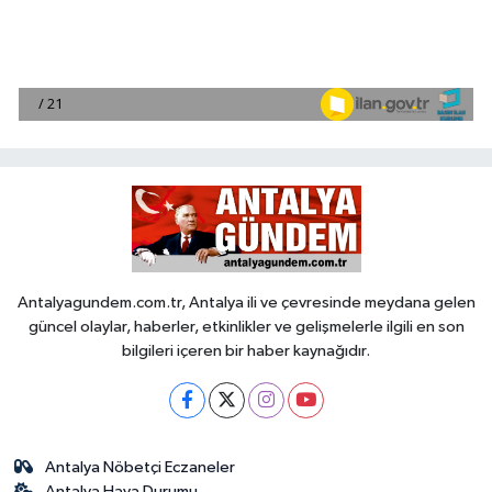
Antalyagundem.com.tr, Antalya ili ve çevresinde meydana gelen
güncel olaylar, haberler, etkinlikler ve gelişmelerle ilgili en son
bilgileri içeren bir haber kaynağıdır.
Antalya Nöbetçi Eczaneler
Antalya Hava Durumu