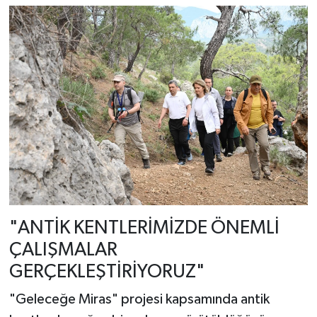
"ANTİK KENTLERİMİZDE ÖNEMLİ
ÇALIŞMALAR
GERÇEKLEŞTİRİYORUZ"
"Geleceğe Miras" projesi kapsamında antik