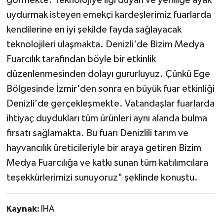
uydurmak isteyen emekçi kardeşlerimiz fuarlarda
kendilerine en iyi şekilde fayda sağlayacak
teknolojileri ulaşmakta. Denizli'de Bizim Medya
Fuarcılık tarafından böyle bir etkinlik
düzenlenmesinden dolayı gururluyuz. Çünkü Ege
Bölgesinde İzmir'den sonra en büyük fuar etkinliği
Denizli'de gerçekleşmekte. Vatandaşlar fuarlarda
ihtiyaç duydukları tüm ürünleri aynı alanda bulma
fırsatı sağlamakta. Bu fuarı Denizlili tarım ve
hayvancılık üreticileriyle bir araya getiren Bizim
Medya Fuarcılığa ve katkı sunan tüm katılımcılara
teşekkürlerimizi sunuyoruz" şeklinde konuştu.
Kaynak:
İHA