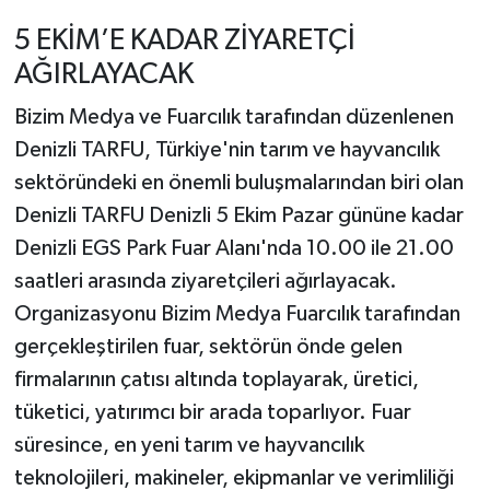
5 EKİM’E KADAR ZİYARETÇİ
AĞIRLAYACAK
Bizim Medya ve Fuarcılık tarafından düzenlenen
Denizli TARFU, Türkiye'nin tarım ve hayvancılık
sektöründeki en önemli buluşmalarından biri olan
Denizli TARFU Denizli 5 Ekim Pazar gününe kadar
Denizli EGS Park Fuar Alanı'nda 10.00 ile 21.00
saatleri arasında ziyaretçileri ağırlayacak.
Organizasyonu Bizim Medya Fuarcılık tarafından
gerçekleştirilen fuar, sektörün önde gelen
firmalarının çatısı altında toplayarak, üretici,
tüketici, yatırımcı bir arada toparlıyor. Fuar
süresince, en yeni tarım ve hayvancılık
teknolojileri, makineler, ekipmanlar ve verimliliği