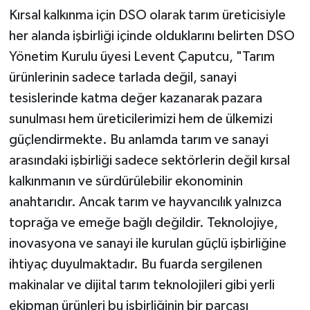
Kırsal kalkınma için DSO olarak tarım üreticisiyle
her alanda işbirliği içinde olduklarını belirten DSO
Yönetim Kurulu üyesi Levent Çaputcu, "Tarım
ürünlerinin sadece tarlada değil, sanayi
tesislerinde katma değer kazanarak pazara
sunulması hem üreticilerimizi hem de ülkemizi
güçlendirmekte. Bu anlamda tarım ve sanayi
arasındaki işbirliği sadece sektörlerin değil kırsal
kalkınmanın ve sürdürülebilir ekonominin
anahtarıdır. Ancak tarım ve hayvancılık yalnızca
toprağa ve emeğe bağlı değildir. Teknolojiye,
inovasyona ve sanayi ile kurulan güçlü işbirliğine
ihtiyaç duyulmaktadır. Bu fuarda sergilenen
makinalar ve dijital tarım teknolojileri gibi yerli
ekipman ürünleri bu işbirliğinin bir parçası