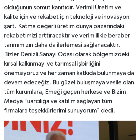
olduğunun somut kanıtıdır. Verimli Üretim ve
kalite için ve rekabet için teknoloji ve inovasyon
şart. Katma değerli üretim dünya pazarındaki
rekabetimizi arttıracaktır ve verimlilikle beraber
tarımımızın daha da ilerlemesi sağlanacaktır.
Bizler Denizli Sanayi Odası olarak bölgemizdeki
kırsal kalkınmayı ve tarımsal işbirliğini
önemsiyoruz ve her zaman katkıda bulunmaya da
devam edeceğiz. Bu güzel buluşmaya vesile olan
tüm kurumlara, Emeği geçen herkese ve Bizim
Medya Fuarcılığa ve katılım sağlayan tüm
firmalara teşekkürlerimi sunuyorum" dedi.