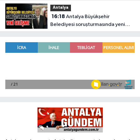
Antalya
16:18
Antalya Büyükşehir
Belediyesi soruşturmasında yeni
gelişme