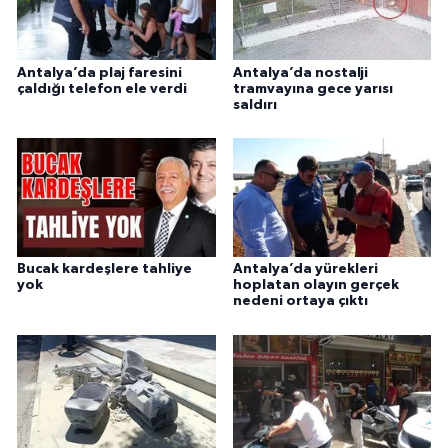
Antalya’da plaj faresini
Antalya’da nostalji
çaldığı telefon ele verdi
tramvayına gece yarısı
saldırı
Bucak kardeşlere tahliye
Antalya’da yürekleri
yok
hoplatan olayın gerçek
nedeni ortaya çıktı