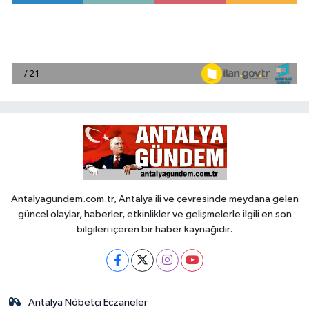
Antalyagundem.com.tr, Antalya ili ve çevresinde meydana gelen
güncel olaylar, haberler, etkinlikler ve gelişmelerle ilgili en son
bilgileri içeren bir haber kaynağıdır.
Antalya Nöbetçi Eczaneler