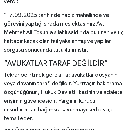
verdi:
“17.09.2025 tarihinde haciz mahallinde ve
görevini yaptığı sırada meslektaşımız Av.
Mehmet Ali Tosun'a silahlı saldırıda bulunan ve üç
haftadır kaçak olan fail yakalanmış ve yapılan
sorgusu sonucunda tutuklanmıştır.
“AVUKATLAR TARAF DEĞİLDİR”
Tekrar belirtmek gerekir ki; avukatlar dosyanın
veya davanın tarafı değildir. Yurttaşın hak arama
özgürlüğünün, Hukuk Devleti ilkesinin ve adalete
erişimin güvencesidir. Yargının kurucu
unsurlarından bağımsız savunmayı serbestçe
temsil eder.