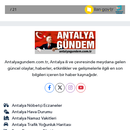
Antalyagundem.com.tr, Antalya ili ve çevresinde meydana gelen
güncel olaylar, haberler, etkinlikler ve gelişmelerle ilgili en son
bilgileri içeren bir haber kaynağıdır.
Antalya Nöbetçi Eczaneler
Antalya Hava Durumu
Antalya Namaz Vakitleri
Antalya Trafik Yoğunluk Haritası