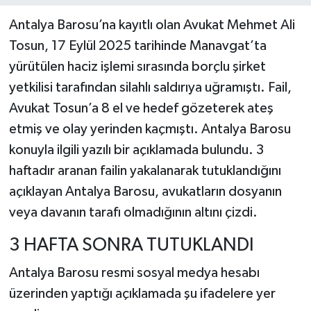
Antalya Barosu’na kayıtlı olan Avukat Mehmet Ali
Tosun, 17 Eylül 2025 tarihinde Manavgat’ta
yürütülen haciz işlemi sırasında borçlu şirket
yetkilisi tarafından silahlı saldırıya uğramıştı. Fail,
Avukat Tosun’a 8 el ve hedef gözeterek ateş
etmiş ve olay yerinden kaçmıştı. Antalya Barosu
konuyla ilgili yazılı bir açıklamada bulundu. 3
haftadır aranan failin yakalanarak tutuklandığını
açıklayan Antalya Barosu, avukatların dosyanın
veya davanın tarafı olmadığının altını çizdi.
3 HAFTA SONRA TUTUKLANDI
Antalya Barosu resmi sosyal medya hesabı
üzerinden yaptığı açıklamada şu ifadelere yer