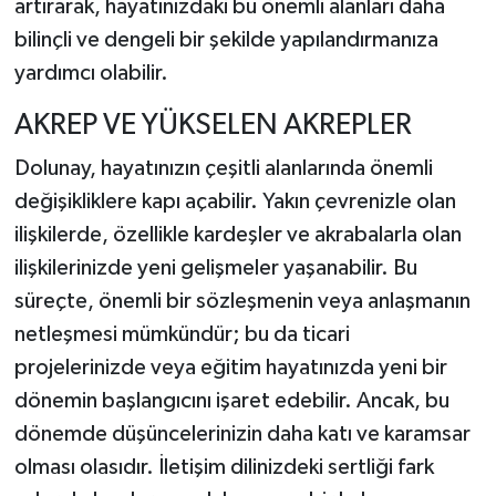
artırarak, hayatınızdaki bu önemli alanları daha
bilinçli ve dengeli bir şekilde yapılandırmanıza
yardımcı olabilir.
AKREP VE YÜKSELEN AKREPLER
Dolunay, hayatınızın çeşitli alanlarında önemli
değişikliklere kapı açabilir. Yakın çevrenizle olan
ilişkilerde, özellikle kardeşler ve akrabalarla olan
ilişkilerinizde yeni gelişmeler yaşanabilir. Bu
süreçte, önemli bir sözleşmenin veya anlaşmanın
netleşmesi mümkündür; bu da ticari
projelerinizde veya eğitim hayatınızda yeni bir
dönemin başlangıcını işaret edebilir. Ancak, bu
dönemde düşüncelerinizin daha katı ve karamsar
olması olasıdır. İletişim dilinizdeki sertliği fark