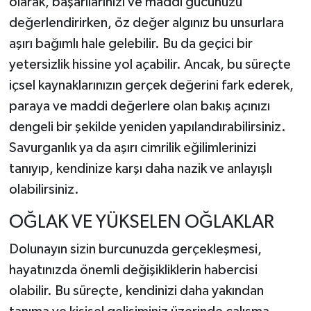
olarak, başarılarınızı ve maddi gücünüzü
değerlendirirken, öz değer algınız bu unsurlara
aşırı bağımlı hale gelebilir. Bu da geçici bir
yetersizlik hissine yol açabilir. Ancak, bu süreçte
içsel kaynaklarınızın gerçek değerini fark ederek,
paraya ve maddi değerlere olan bakış açınızı
dengeli bir şekilde yeniden yapılandırabilirsiniz.
Savurganlık ya da aşırı cimrilik eğilimlerinizi
tanıyıp, kendinize karşı daha nazik ve anlayışlı
olabilirsiniz.
OĞLAK VE YÜKSELEN OĞLAKLAR
Dolunayın sizin burcunuzda gerçekleşmesi,
hayatınızda önemli değişikliklerin habercisi
olabilir. Bu süreçte, kendinizi daha yakından