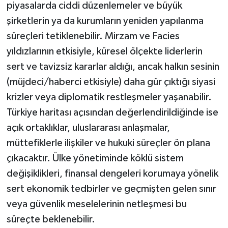
piyasalarda ciddi düzenlemeler ve büyük
şirketlerin ya da kurumların yeniden yapılanma
süreçleri tetiklenebilir. Mirzam ve Facies
yıldızlarının etkisiyle, küresel ölçekte liderlerin
sert ve tavizsiz kararlar aldığı, ancak halkın sesinin
(müjdeci/haberci etkisiyle) daha gür çıktığı siyasi
krizler veya diplomatik restleşmeler yaşanabilir.
Türkiye haritası açısından değerlendirildiğinde ise
açık ortaklıklar, uluslararası anlaşmalar,
müttefiklerle ilişkiler ve hukuki süreçler ön plana
çıkacaktır. Ülke yönetiminde köklü sistem
değişiklikleri, finansal dengeleri korumaya yönelik
sert ekonomik tedbirler ve geçmişten gelen sınır
veya güvenlik meselelerinin netleşmesi bu
süreçte beklenebilir.