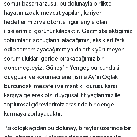
somut başarı arzusu, bu dolunayla birlikte
hayatımızdaki mevcut yapıları, kariyer
hedeflerimizi ve otorite figürleriyle olan
ilişkilerimizi görünür kılacaktır. Geçmişte ektiğimiz
tohumların sonuçlarını alacağımız, eksikleri fark
edip tamamlayacağımız ya da artık yürümeyen
sorumlulukları geride bırakacağımız bir
dönemeçteyiz. Güneş’in Yengeç burcundaki
duygusal ve korumacı enerjisi ile Ay’ın Oğlak
burcundaki mesafeli ve mantıklı duruşu karşı
karşıya gelerek bizi duygusal ihtiyaçlarımız ile
toplumsal görevlerimiz arasında bir denge
kurmaya zorlayacaktır.
Psikolojik açıdan bu dolunay, bireyler üzerinde bir