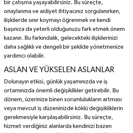
bir çatışma yaşayabilirsiniz. Bu süreçte,
onaylanma ve aidiyet ihtiyacınız sorgulanırken,
ilişkilerde sınır koymayı öğrenmek ve kendi
başınıza da yeterli olduğunuzu fark etmek önem
kazanır. Bu farkındalık, gelecekteki ilişkilerinizi
daha sağlıklı ve dengeli bir şekilde yönetmenize
yardımcı olabilir.
ASLAN VE YÜKSELEN ASLANLAR
Dolunayın etkisi, günlük yaşamınızda ve iş
ortamınızda önemli değişiklikler getirebilir. Bu
dönem, üzerinize binen sorumlulukların artması
veya mevcut iş düzeninizde köklü değişikliklerin
gerekmesiyle karşılaşabilirsiniz. Bu süreçte,
hizmet verdiğiniz alanlarda kendinizi bazen