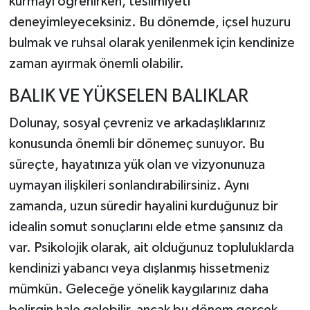
kurmayı öğrenirken, teslimiyeti
deneyimleyeceksiniz. Bu dönemde, içsel huzuru
bulmak ve ruhsal olarak yenilenmek için kendinize
zaman ayırmak önemli olabilir.
BALIK VE YÜKSELEN BALIKLAR
Dolunay, sosyal çevreniz ve arkadaşlıklarınız
konusunda önemli bir dönemeç sunuyor. Bu
süreçte, hayatınıza yük olan ve vizyonunuza
uymayan ilişkileri sonlandırabilirsiniz. Aynı
zamanda, uzun süredir hayalini kurduğunuz bir
idealin somut sonuçlarını elde etme şansınız da
var. Psikolojik olarak, ait olduğunuz topluluklarda
kendinizi yabancı veya dışlanmış hissetmeniz
mümkün. Geleceğe yönelik kaygılarınız daha