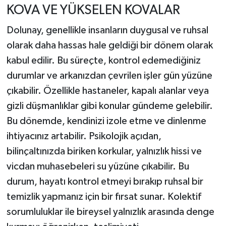
KOVA VE YÜKSELEN KOVALAR
Dolunay, genellikle insanların duygusal ve ruhsal
olarak daha hassas hale geldiği bir dönem olarak
kabul edilir. Bu süreçte, kontrol edemediğiniz
durumlar ve arkanızdan çevrilen işler gün yüzüne
çıkabilir. Özellikle hastaneler, kapalı alanlar veya
gizli düşmanlıklar gibi konular gündeme gelebilir.
Bu dönemde, kendinizi izole etme ve dinlenme
ihtiyacınız artabilir. Psikolojik açıdan,
bilinçaltınızda biriken korkular, yalnızlık hissi ve
vicdan muhasebeleri su yüzüne çıkabilir. Bu
durum, hayatı kontrol etmeyi bırakıp ruhsal bir
temizlik yapmanız için bir fırsat sunar. Kolektif
sorumluluklar ile bireysel yalnızlık arasında denge