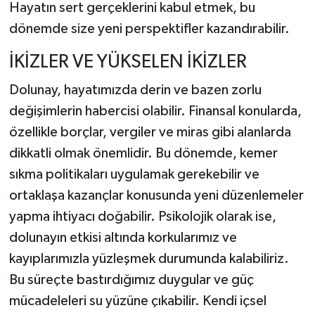
Hayatın sert gerçeklerini kabul etmek, bu
dönemde size yeni perspektifler kazandırabilir.
İKİZLER VE YÜKSELEN İKİZLER
Dolunay, hayatımızda derin ve bazen zorlu
değişimlerin habercisi olabilir. Finansal konularda,
özellikle borçlar, vergiler ve miras gibi alanlarda
dikkatli olmak önemlidir. Bu dönemde, kemer
sıkma politikaları uygulamak gerekebilir ve
ortaklaşa kazançlar konusunda yeni düzenlemeler
yapma ihtiyacı doğabilir. Psikolojik olarak ise,
dolunayın etkisi altında korkularımız ve
kayıplarımızla yüzleşmek durumunda kalabiliriz.
Bu süreçte bastırdığımız duygular ve güç
mücadeleleri su yüzüne çıkabilir. Kendi içsel