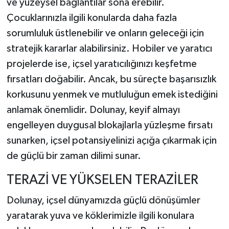
ve yüzeysel bağlantılar sona erebilir.
Çocuklarınızla ilgili konularda daha fazla
sorumluluk üstlenebilir ve onların geleceği için
stratejik kararlar alabilirsiniz. Hobiler ve yaratıcı
projelerde ise, içsel yaratıcılığınızı keşfetme
fırsatları doğabilir. Ancak, bu süreçte başarısızlık
korkusunu yenmek ve mutluluğun emek istediğini
anlamak önemlidir. Dolunay, keyif almayı
engelleyen duygusal blokajlarla yüzleşme fırsatı
sunarken, içsel potansiyelinizi açığa çıkarmak için
de güçlü bir zaman dilimi sunar.
TERAZİ VE YÜKSELEN TERAZİLER
Dolunay, içsel dünyamızda güçlü dönüşümler
yaratarak yuva ve köklerimizle ilgili konulara