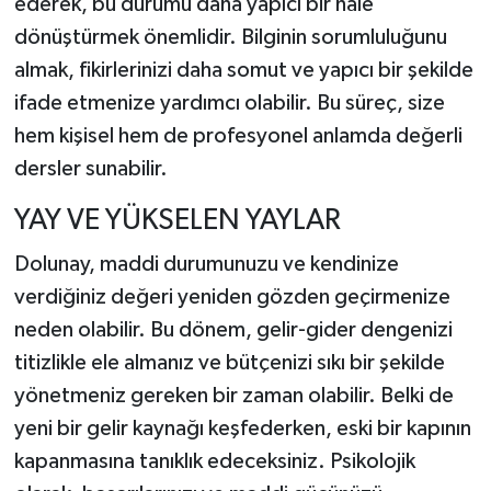
ederek, bu durumu daha yapıcı bir hale
dönüştürmek önemlidir. Bilginin sorumluluğunu
almak, fikirlerinizi daha somut ve yapıcı bir şekilde
ifade etmenize yardımcı olabilir. Bu süreç, size
hem kişisel hem de profesyonel anlamda değerli
dersler sunabilir.
YAY VE YÜKSELEN YAYLAR
Dolunay, maddi durumunuzu ve kendinize
verdiğiniz değeri yeniden gözden geçirmenize
neden olabilir. Bu dönem, gelir-gider dengenizi
titizlikle ele almanız ve bütçenizi sıkı bir şekilde
yönetmeniz gereken bir zaman olabilir. Belki de
yeni bir gelir kaynağı keşfederken, eski bir kapının
kapanmasına tanıklık edeceksiniz. Psikolojik