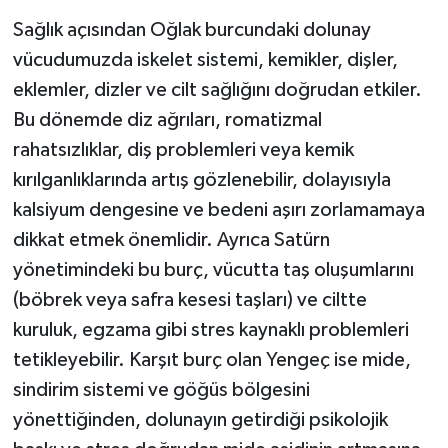
Sağlık açısından Oğlak burcundaki dolunay
vücudumuzda iskelet sistemi, kemikler, dişler,
eklemler, dizler ve cilt sağlığını doğrudan etkiler.
Bu dönemde diz ağrıları, romatizmal
rahatsızlıklar, diş problemleri veya kemik
kırılganlıklarında artış gözlenebilir, dolayısıyla
kalsiyum dengesine ve bedeni aşırı zorlamamaya
dikkat etmek önemlidir. Ayrıca Satürn
yönetimindeki bu burç, vücutta taş oluşumlarını
(böbrek veya safra kesesi taşları) ve ciltte
kuruluk, egzama gibi stres kaynaklı problemleri
tetikleyebilir. Karşıt burç olan Yengeç ise mide,
sindirim sistemi ve göğüs bölgesini
yönettiğinden, dolunayın getirdiği psikolojik