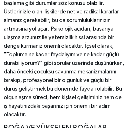
başlama gibi durumlar söz konusu olabilir.
Üstlerinizle olan ilişkilerde net ve radikal kararlar
almanız gerekebilir, bu da sorumluluklarınızın
artmasına yol açar. Psikolojik açıdan, başarıya
ulaşma arzunuz ile yetersizlik hissi arasında bir
denge kurmanız önemli olacaktır. İçsel olarak,
"Topluma ne kadar faydalıyım ve ne kadar güçlü
durabiliyorum?" gibi sorular üzerinde düşünürken,
daha önceki çocuksu savunma mekanizmalarını
bırakıp, profesyonel bir olgunluk ve güçlü bir
duruş geliştirmek bu dönemde faydalı olabilir. Bu
olgunlaşma süreci, hem kişisel gelişiminiz hem de
iş hayatınızdaki başarınız için önemli bir adım
olacaktır.