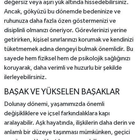
değersiz veya aşırı yük altında hissedebilirsiniz.
Ancak, gökyüzü bu dönemde bedeninize ve
ruhunuza daha fazla özen göstermenizi ve
disiplinli olmanızı öneriyor. Görevlerinizi yerine
getirirken, kişisel sınırlarınızı korumak ve kendinizi
tüketmemek adına dengeyi bulmak önemlidir. Bu
sayede hem fiziksel hem de psikolojik sağlığınızı
koruyarak, daha verimli ve huzurlu bir şekilde
ilerleyebilirsiniz.
BAŞAK VE YÜKSELEN BAŞAKLAR
Dolunay dönemi, yaşamımızda önemli
değişikliklere ve içsel farkındalıklara kapı
aralayabilir. Aşk hayatında, ilişkilerin daha derin ve
anlamlı bir düzeye taşınması mümkünken, geçici