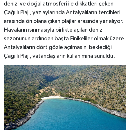
denizi ve doğal atmosferi ile dikkatleri çeken
Çağıllı Plajı, yaz aylarında Antalyalıların tercihleri
arasında ön plana çıkan plajlar arasında yer alıyor.
Havaların ısınmasıyla birlikte açılan deniz
sezonunun ardından başta Finikeliler olmak üzere
Antalyalıların dört gözle açılmasını beklediği
Çağıllı Plajı, vatandaşların kullanımına sunuldu.