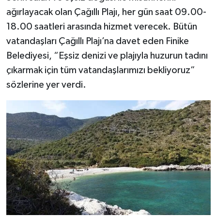
ağırlayacak olan Çağıllı Plajı, her gün saat 09.00-
18.00 saatleri arasında hizmet verecek. Bütün
vatandaşları Çağıllı Plajı’na davet eden Finike
Belediyesi, “Eşsiz denizi ve plajıyla huzurun tadını
çıkarmak için tüm vatandaşlarımızı bekliyoruz”
sözlerine yer verdi.