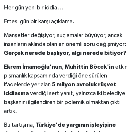
Her gün yeni bir iddia...
Ertesi gün bir karşı açıklama.
Manşetler değişiyor, suçlamalar büyüyor, ancak
insanların aklında olan en önemli soru değişmiyor:
Gerçek nerede başlıyor, algı nerede bitiyor?
Ekrem İmamoğlu'nun
,
Muhittin Böcek'in
etkin
pişmanlık kapsamında verdiği öne sürülen
ifadelerde yer alan
5 milyon avroluk rüşvet
iddiasına
verdiği sert yanıt, yalnızca iki belediye
başkanını ilgilendiren bir polemik olmaktan çıktı
artık.
Bu tartışma,
Türkiye'de yargının işleyişine