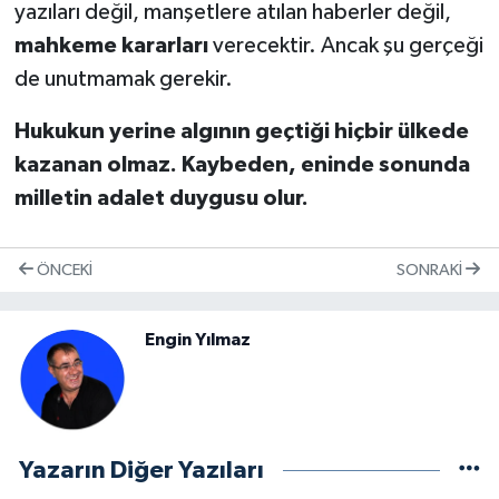
yazıları değil, manşetlere atılan haberler değil,
mahkeme kararları
verecektir. Ancak şu gerçeği
de unutmamak gerekir.
Hukukun yerine algının geçtiği hiçbir ülkede
kazanan olmaz. Kaybeden, eninde sonunda
milletin adalet duygusu olur.
ÖNCEKI
SONRAKI
Engin Yılmaz
Yazarın Diğer Yazıları