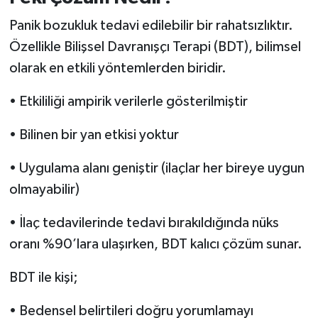
Panik bozukluk tedavi edilebilir bir rahatsızlıktır.
Özellikle Bilişsel Davranışçı Terapi (BDT), bilimsel
olarak en etkili yöntemlerden biridir.
• Etkililiği ampirik verilerle gösterilmiştir
• Bilinen bir yan etkisi yoktur
• Uygulama alanı geniştir (ilaçlar her bireye uygun
olmayabilir)
• İlaç tedavilerinde tedavi bırakıldığında nüks
oranı %90’lara ulaşırken, BDT kalıcı çözüm sunar.
BDT ile kişi;
• Bedensel belirtileri doğru yorumlamayı