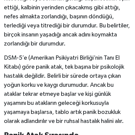
ettiği, kalbinin yerinden çıkacakmış gibi attığı,
nefes almakta zorlandığı, başının döndüğü,
terlediği veya titrediği bir durumdur. Bu belirtiler,
birçok insanın yaşadığı ancak adını koymakta
zorlandığı bir durumdur.
DSM-5’e (Amerikan Psikiyatri Birliği’nin Tanı El
Kitabı) göre panik atak, tek başına bir psikolojik
hastalık değildir. Belirli bir sürede ortaya çıkan
yoğun korku ve kaygı durumudur. Ancak bu
ataklar tekrar etmeye başlar ve kişi günlük
yaşamını bu atakların geleceği korkusuyla
yaşamaya başlarsa, tablo artık panik bozukluk
olarak adlandırılır ve bir ruhsal hastalık halini alır.