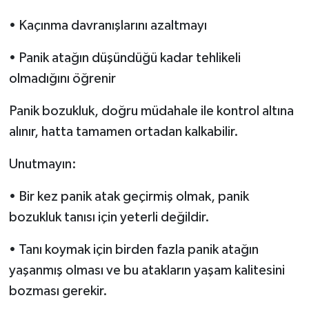
• Kaçınma davranışlarını azaltmayı
• Panik atağın düşündüğü kadar tehlikeli
olmadığını öğrenir
Panik bozukluk, doğru müdahale ile kontrol altına
alınır, hatta tamamen ortadan kalkabilir.
Unutmayın:
• Bir kez panik atak geçirmiş olmak, panik
bozukluk tanısı için yeterli değildir.
• Tanı koymak için birden fazla panik atağın
yaşanmış olması ve bu atakların yaşam kalitesini
bozması gerekir.