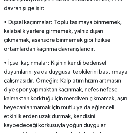
davranışı gelişir:
• Dışsal kaçınmalar: Toplu taşımaya binmemek,
kalabalık yerlere girmemek, yalnız dışarı
çıkmamak, asansöre binmemek gibi fiziksel
ortamlardan kaçınma davranışlarıdır.
• İçsel kaçınmalar: Kişinin kendi bedensel
duyumlarını ya da duygusal tepkilerini bastırmaya
çalışmasıdır. Örneğin: Kalp atım hızım artmasın
diye spor yapmaktan kaçınmak, nefes nefese
kalmaktan korktuğu için merdiven çıkmamak, aşırı
heyecanlanmamak için mutlu ya da eğlenceli
etkinliklerden uzak durmak, kendisini
kaybedeceği korkusuyla yoğun duygular