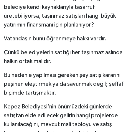
belediye kendi kaynaklarıyla tasarruf
üretebiliyorsa, taşınmaz satışları hangi büyük
yatırımın finansmanı için planlanıyor?
Vatandaşın bunu öğrenmeye hakkı vardır.
Çünkü belediyelerin sattığı her taşınmaz aslında
halkın ortak malıdır.
Bu nedenle yapılması gereken şey satış kararını
peşinen eleştirmek ya da savunmak değil; şeffaf
biçimde tartışmaktır.
Kepez Belediyesi'nin önümüzdeki günlerde
satıştan elde edilecek gelirin hangi projelerde
kullanılacağını, mevcut mali tabloyu ve satış