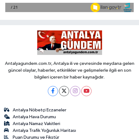
Antalyagundem.com.tr, Antalya ili ve çevresinde meydana gelen
güncel olaylar, haberler, etkinlikler ve gelişmelerle ilgili en son
bilgileri içeren bir haber kaynağıdır.
Antalya Nöbetçi Eczaneler
Antalya Hava Durumu
Antalya Namaz Vakitleri
Antalya Trafik Yoğunluk Haritası
Puan Durumu ve Fikstür