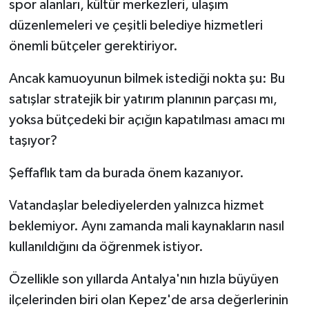
spor alanları, kültür merkezleri, ulaşım
düzenlemeleri ve çeşitli belediye hizmetleri
önemli bütçeler gerektiriyor.
Ancak kamuoyunun bilmek istediği nokta şu: Bu
satışlar stratejik bir yatırım planının parçası mı,
yoksa bütçedeki bir açığın kapatılması amacı mı
taşıyor?
Şeffaflık tam da burada önem kazanıyor.
Vatandaşlar belediyelerden yalnızca hizmet
beklemiyor. Aynı zamanda mali kaynakların nasıl
kullanıldığını da öğrenmek istiyor.
Özellikle son yıllarda Antalya'nın hızla büyüyen
ilçelerinden biri olan Kepez'de arsa değerlerinin