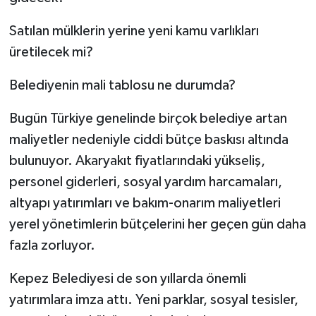
Satılan mülklerin yerine yeni kamu varlıkları
üretilecek mi?
Belediyenin mali tablosu ne durumda?
Bugün Türkiye genelinde birçok belediye artan
maliyetler nedeniyle ciddi bütçe baskısı altında
bulunuyor. Akaryakıt fiyatlarındaki yükseliş,
personel giderleri, sosyal yardım harcamaları,
altyapı yatırımları ve bakım-onarım maliyetleri
yerel yönetimlerin bütçelerini her geçen gün daha
fazla zorluyor.
Kepez Belediyesi de son yıllarda önemli
yatırımlara imza attı. Yeni parklar, sosyal tesisler,