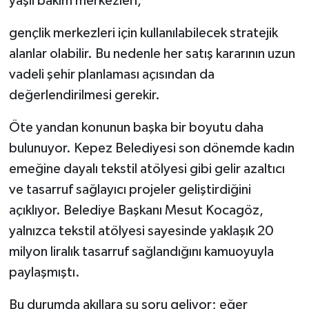
yaşlı bakım merkezleri,
gençlik merkezleri için kullanılabilecek stratejik
alanlar olabilir. Bu nedenle her satış kararının uzun
vadeli şehir planlaması açısından da
değerlendirilmesi gerekir.
Öte yandan konunun başka bir boyutu daha
bulunuyor. Kepez Belediyesi son dönemde kadın
emeğine dayalı tekstil atölyesi gibi gelir azaltıcı
ve tasarruf sağlayıcı projeler geliştirdiğini
açıklıyor. Belediye Başkanı Mesut Kocagöz,
yalnızca tekstil atölyesi sayesinde yaklaşık 20
milyon liralık tasarruf sağlandığını kamuoyuyla
paylaşmıştı.
Bu durumda akıllara şu soru geliyor; eğer