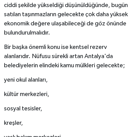
ciddi şekilde yükseldiği düşünüldüğünde, bugün
satılan taşınmazların gelecekte çok daha yüksek
ekonomik değere ulaşabileceği de göz önünde
bulundurulmalıdır.
Bir başka önemli konu ise kentsel rezerv
alanlarıdır. Nüfusu sürekli artan Antalya'da
belediyelerin elindeki kamu mülkleri gelecekte;
yeni okul alanları,
kültür merkezleri,
sosyal tesisler,
kreşler,