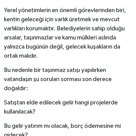
Yerel yönetimlerin en önemli görevlerinden biri,
kentin geleceği için varlık üretmek ve mevcut
varlıkları korumaktır. Belediyelerin sahip olduğu
arsalar, taşınmazlar ve kamu mülkleri aslında
yalnızca bugünün değil, gelecek kuşakların da
ortak malıdır.
Bu nedenle bir taşınmaz satışı yapılırken
vatandaşın şu soruları sorması son derece
doğaldır:
Satıştan elde edilecek gelir hangi projelerde
kullanılacak?
Bu gelir yatırım mı olacak, borç ödemesine mi
gidecek?