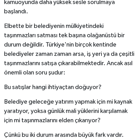
kamuoyunda daha yüksek sesle sorulmaya
başlandı.
Elbette bir belediyenin mülkiyetindeki
taşınmazları satması tek başına olağanüstü bir
durum değildir. Türkiye'nin birçok kentinde
belediyeler zaman zaman arsa, iş yeri ya da çeşitli
taşınmazlarını satışa çıkarabilmektedir. Ancak asıl
önemli olan soru şudur:
Bu satışlar hangi ihtiyaçtan doğuyor?
Belediye geleceğe yatırım yapmak için mi kaynak
yaratıyor, yoksa günlük mali yüklerini karşılamak
için mi taşınmazlarını elden çıkarıyor?
Çünkü bu iki durum arasında büyük fark vardır.