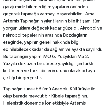
garajı mıdır bilemediğim yapıların önünden
geçerek tapınağa varmayı başarabildim. Ama
Artemis Tapınağının yıkıntılarının bile ihtişamı tüm
yorgunluklara değecek kadar güzeldi. Akropol ve
nekropol tepelerinin arasında Bozdağların
eteğinde, yapının geneli hakkında bilgi
edinilebilecek kadar da sağlam ve ayakta sayılırdı.
Bu tapınağın yapımı MÖ 6. Yüzyıldan MS 2.
Yüzyıla dek uzun bir sürece yayıldığı için farklı
kültürlerin ve farklı dinlerin ürünü olarak ortaya
çıktığı bir gerçektir.
Tapınağın sunak bölümü Anadolu Kültürüyle ilgili
olup burada mevcut bir Kibele tapınağının,
Helenistik dönemde İon etkisiyle Artemis