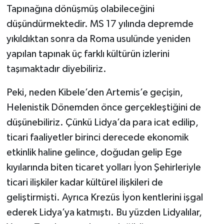
Tapınağına dönüşmüş olabileceğini
düşündürmektedir. MS 17 yılında depremde
yıkıldıktan sonra da Roma usulünde yeniden
yapılan tapınak üç farklı kültürün izlerini
taşımaktadır diyebiliriz.
Peki, neden Kibele’den Artemis’e geçişin,
Helenistik Dönemden önce gerçekleştiğini de
düşünebiliriz. Çünkü Lidya’da para icat edilip,
ticari faaliyetler birinci derecede ekonomik
etkinlik haline gelince, doğudan gelip Ege
kıyılarında biten ticaret yolları İyon Şehirleriyle
ticari ilişkiler kadar kültürel ilişkileri de
geliştirmişti. Ayrıca Krezüs İyon kentlerini işgal
ederek Lidya’ya katmıştı. Bu yüzden Lidyalılar,