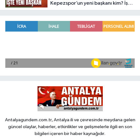
Kepezspor’un yeni başkanı kim? İşte
yeni başkan
Antalyagundem.com.tr, Antalya ili ve çevresinde meydana gelen
güncel olaylar, haberler, etkinlikler ve gelişmelerle ilgili en son
bilgileri içeren bir haber kaynağıdır.