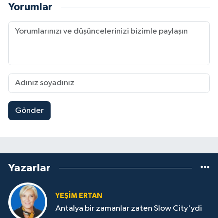
Yorumlar
Gönder
Yazarlar
YEŞIM ERTAN
Antalya bir zamanlar zaten Slow City'ydi