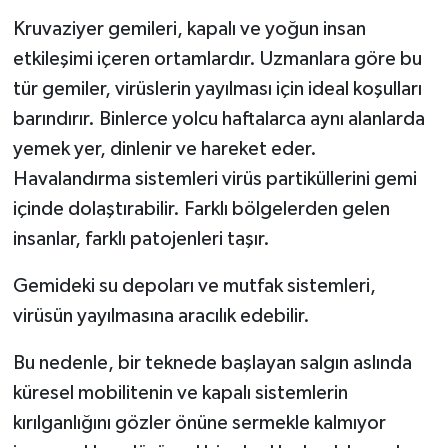
Kruvaziyer gemileri, kapalı ve yoğun insan
etkileşimi içeren ortamlardır. Uzmanlara göre bu
tür gemiler, virüslerin yayılması için ideal koşulları
barındırır. Binlerce yolcu haftalarca aynı alanlarda
yemek yer, dinlenir ve hareket eder.
Havalandırma sistemleri virüs partiküllerini gemi
içinde dolaştırabilir. Farklı bölgelerden gelen
insanlar, farklı patojenleri taşır.
Gemideki su depoları ve mutfak sistemleri,
virüsün yayılmasına aracılık edebilir.
Bu nedenle, bir teknede başlayan salgın aslında
küresel mobilitenin ve kapalı sistemlerin
kırılganlığını gözler önüne sermekle kalmıyor