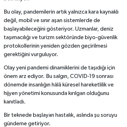
Bu olay, pandemilerin artık yalnızca kara kaynaklı
değil, mobil ve sınır aşan sistemlerde de
başlayabileceğini gösteriyor. Uzmanlar, deniz
taşımacılığı ve turizm sektöründe biyo-güvenlik
protokollerinin yeniden gözden geçirilmesi
gerektiğini vurguluyor.
Olay yeni pandemi dinamiklerini de taşıdığı için
önem arz ediyor. Bu salgın, COVID-19 sonrası
dönemde insanlığın hâlâ küresel hareketlilik ve
hijyen yönetimi konusunda kırılgan olduğunu
kanıtladı.
Bir teknede başlayan hastalık, aslında şu soruyu
gündeme getiriyor.