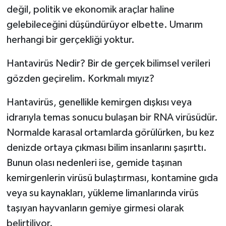
değil, politik ve ekonomik araçlar haline
gelebileceğini düşündürüyor elbette. Umarım
herhangi bir gerçekliği yoktur.
Hantavirüs Nedir? Bir de gerçek bilimsel verileri
gözden geçirelim. Korkmalı mıyız?
Hantavirüs, genellikle kemirgen dışkısı veya
idrarıyla temas sonucu bulaşan bir RNA virüsüdür.
Normalde karasal ortamlarda görülürken, bu kez
denizde ortaya çıkması bilim insanlarını şaşırttı.
Bunun olası nedenleri ise, gemide taşınan
kemirgenlerin virüsü bulaştırması, kontamine gıda
veya su kaynakları, yükleme limanlarında virüs
taşıyan hayvanların gemiye girmesi olarak
belirtiliyor.