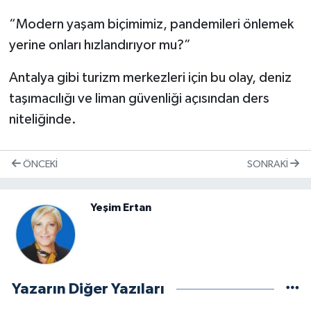
“Modern yaşam biçimimiz, pandemileri önlemek
yerine onları hızlandırıyor mu?”
Antalya gibi turizm merkezleri için bu olay, deniz
taşımacılığı ve liman güvenliği açısından ders
niteliğinde.
ÖNCEKI
SONRAKI
Yeşim Ertan
Yazarın Diğer Yazıları