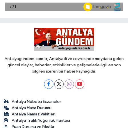
Antalyagundem.com.tr, Antalya ili ve çevresinde meydana gelen
güncel olaylar, haberler, etkinlikler ve gelişmelerle ilgili en son
bilgileri içeren bir haber kaynağıdır.
Antalya Nöbetçi Eczaneler
Antalya Hava Durumu
Antalya Namaz Vakitleri
Antalya Trafik Yoğunluk Haritası
Puan Durumu ve Fikstür