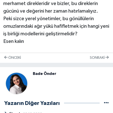
merhamet direkleridir ve bizler, bu direklerin
gücünü ve değerini her zaman hatırlamalıyız.
Peki sizce yerel yönetimler, bu gönüllülerin
omuzlarındaki ağır yükü hafifletmek için hangi yeni
iş birliği modellerini geliştirmelidir?
Esen kalın
ÖNCEKI
SONRAKI
Bade Önder
Yazarın Diğer Yazıları