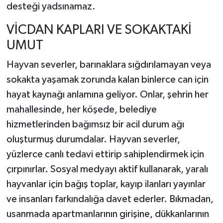
desteği yadsınamaz.
VİCDAN KAPLARI VE SOKAKTAKİ
UMUT
Hayvan severler, barınaklara sığdırılamayan veya
sokakta yaşamak zorunda kalan binlerce can için
hayat kaynağı anlamına geliyor. Onlar, şehrin her
mahallesinde, her köşede, belediye
hizmetlerinden bağımsız bir acil durum ağı
oluşturmuş durumdalar. Hayvan severler,
yüzlerce canlı tedavi ettirip sahiplendirmek için
çırpınırlar. Sosyal medyayı aktif kullanarak, yaralı
hayvanlar için bağış toplar, kayıp ilanları yayınlar
ve insanları farkındalığa davet ederler. Bıkmadan,
usanmada apartmanlarının girişine, dükkanlarının