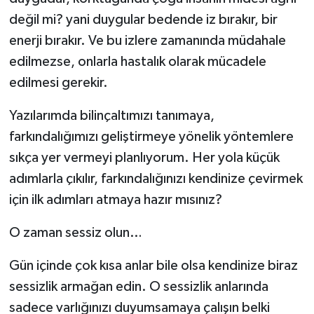
değil mi? yani duygular bedende iz bırakır, bir
enerji bırakır. Ve bu izlere zamanında müdahale
edilmezse, onlarla hastalık olarak mücadele
edilmesi gerekir.
Yazılarımda bilinçaltımızı tanımaya,
farkındalığımızı geliştirmeye yönelik yöntemlere
sıkça yer vermeyi planlıyorum. Her yola küçük
adımlarla çıkılır, farkındalığınızı kendinize çevirmek
için ilk adımları atmaya hazır mısınız?
O zaman sessiz olun…
Gün içinde çok kısa anlar bile olsa kendinize biraz
sessizlik armağan edin. O sessizlik anlarında
sadece varlığınızı duyumsamaya çalışın belki