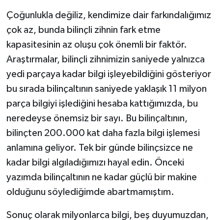
Çoğunlukla değiliz, kendimize dair farkındalığımız
çok az, bunda bilinçli zihnin fark etme
kapasitesinin az oluşu çok önemli bir faktör.
Araştırmalar, bilinçli zihnimizin saniyede yalnızca
yedi parçaya kadar bilgi işleyebildiğini gösteriyor
bu sırada bilinçaltının saniyede yaklaşık 11 milyon
parça bilgiyi işlediğini hesaba kattığımızda, bu
neredeyse önemsiz bir sayı. Bu bilinçaltının,
bilinçten 200.000 kat daha fazla bilgi işlemesi
anlamına geliyor. Tek bir günde bilinçsizce ne
kadar bilgi algıladığımızı hayal edin. Önceki
yazımda bilinçaltının ne kadar güçlü bir makine
olduğunu söylediğimde abartmamıştım.
Sonuç olarak milyonlarca bilgi, beş duyumuzdan,