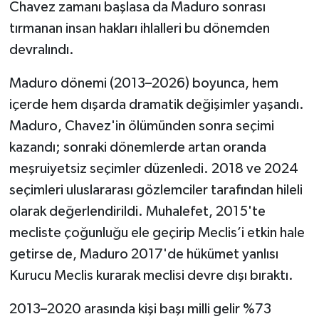
Chavez zamanı başlasa da Maduro sonrası
tırmanan insan hakları ihlalleri bu dönemden
devralındı.
Maduro dönemi (2013–2026) boyunca, hem
içerde hem dışarda dramatik değişimler yaşandı.
Maduro, Chavez'in ölümünden sonra seçimi
kazandı; sonraki dönemlerde artan oranda
meşruiyetsiz seçimler düzenledi. 2018 ve 2024
seçimleri uluslararası gözlemciler tarafından hileli
olarak değerlendirildi. Muhalefet, 2015'te
mecliste çoğunluğu ele geçirip Meclis’i etkin hale
getirse de, Maduro 2017'de hükümet yanlısı
Kurucu Meclis kurarak meclisi devre dışı bıraktı.
2013–2020 arasında kişi başı milli gelir %73