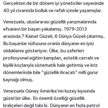
Gerçekten de bir dönem iyi yöneticiler sayesinde
40 yıl civarında bolluk ve refah içinde yaşamışlar.
Venezuela, uluslararası güzellik yarışmalarında
efsanevi bir başarı yakalamış. 1979-2013
arasında 7 Kainat Güzeli, 6 Dünya Güzeli çıkarmış.
Bu başarılar nüfusuna oranla dünyanın en iyisi
olduklarını gösteriyor. Ülke, bu zaferleri
profesyonel eğitim kampları, estetik cerrahi ve
kişilik koçlarıyla sistematik hale getirmiş ve kriz
dönemlerinde bile "güzellik ihracatı" milli gurur
kaynağı olmuş.
Venezuela Güney Amerika’nın kuzey kıyısında
güzel bir ülke. En önemli özelliği güzellik
kraliçeleri değil tabi ki. Dünyanın en fazla petrol