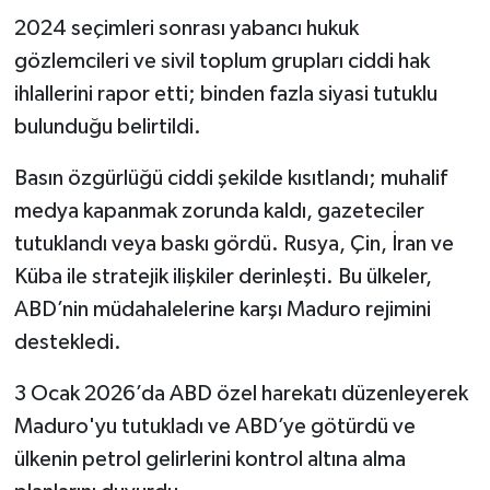
2024 seçimleri sonrası yabancı hukuk
gözlemcileri ve sivil toplum grupları ciddi hak
ihlallerini rapor etti; binden fazla siyasi tutuklu
bulunduğu belirtildi.
Basın özgürlüğü ciddi şekilde kısıtlandı; muhalif
medya kapanmak zorunda kaldı, gazeteciler
tutuklandı veya baskı gördü. Rusya, Çin, İran ve
Küba ile stratejik ilişkiler derinleşti. Bu ülkeler,
ABD’nin müdahalelerine karşı Maduro rejimini
destekledi.
3 Ocak 2026’da ABD özel harekatı düzenleyerek
Maduro'yu tutukladı ve ABD’ye götürdü ve
ülkenin petrol gelirlerini kontrol altına alma