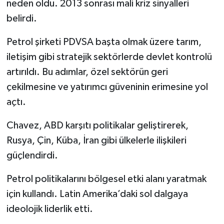
neden oldu. 2013 sonrası mali kriz sinyalleri
belirdi.
Petrol şirketi PDVSA başta olmak üzere tarım,
iletişim gibi stratejik sektörlerde devlet kontrolü
artırıldı. Bu adımlar, özel sektörün geri
çekilmesine ve yatırımcı güveninin erimesine yol
açtı.
Chavez, ABD karşıtı politikalar geliştirerek,
Rusya, Çin, Küba, İran gibi ülkelerle ilişkileri
güçlendirdi.
Petrol politikalarını bölgesel etki alanı yaratmak
için kullandı. Latin Amerika’daki sol dalgaya
ideolojik liderlik etti.