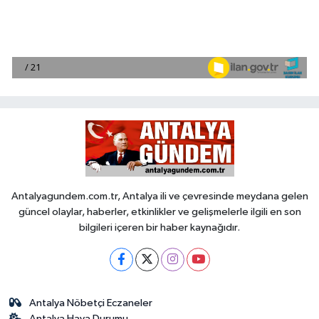
Antalyagundem.com.tr, Antalya ili ve çevresinde meydana gelen
güncel olaylar, haberler, etkinlikler ve gelişmelerle ilgili en son
bilgileri içeren bir haber kaynağıdır.
Antalya Nöbetçi Eczaneler
Antalya Hava Durumu