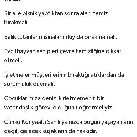
Bir aile piknik yaptıktan sonra alanı temiz
bırakmalı.
Balık tutanlar misinalarını kıyıda bırakmamalı.
Evcil hayvan sahipleri çevre temizliğine dikkat
etmeli.
İşletmeler müşterilerinin bıraktığı atıklardan da
sorumluluk duymalı.
Çocuklarımıza denizi kirletmemenin bir
vatandaşlık görevi olduğunu öğretmeliyiz.
Çünkü Konyaaltı Sahili yalnızca bugün yaşayanların
değil, gelecek kuşakların da hakkıdır.