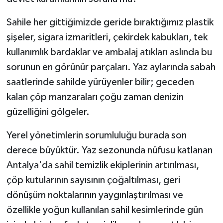
Sahile her gittiğimizde geride bıraktığımız plastik
şişeler, sigara izmaritleri, çekirdek kabukları, tek
kullanımlık bardaklar ve ambalaj atıkları aslında bu
sorunun en görünür parçaları. Yaz aylarında sabah
saatlerinde sahilde yürüyenler bilir; geceden
kalan çöp manzaraları çoğu zaman denizin
güzelliğini gölgeler.
Yerel yönetimlerin sorumluluğu burada son
derece büyüktür. Yaz sezonunda nüfusu katlanan
Antalya'da sahil temizlik ekiplerinin artırılması,
çöp kutularının sayısının çoğaltılması, geri
dönüşüm noktalarının yaygınlaştırılması ve
özellikle yoğun kullanılan sahil kesimlerinde gün