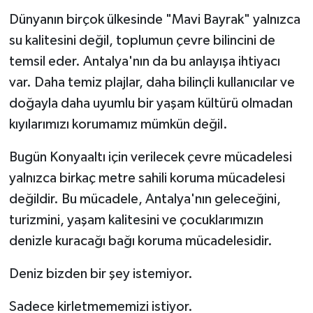
Dünyanın birçok ülkesinde "Mavi Bayrak" yalnızca
su kalitesini değil, toplumun çevre bilincini de
temsil eder. Antalya'nın da bu anlayışa ihtiyacı
var. Daha temiz plajlar, daha bilinçli kullanıcılar ve
doğayla daha uyumlu bir yaşam kültürü olmadan
kıyılarımızı korumamız mümkün değil.
Bugün Konyaaltı için verilecek çevre mücadelesi
yalnızca birkaç metre sahili koruma mücadelesi
değildir. Bu mücadele, Antalya'nın geleceğini,
turizmini, yaşam kalitesini ve çocuklarımızın
denizle kuracağı bağı koruma mücadelesidir.
Deniz bizden bir şey istemiyor.
Sadece kirletmememizi istiyor.