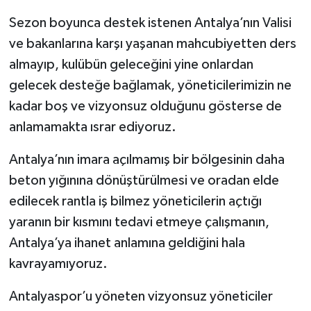
Sezon boyunca destek istenen Antalya’nın Valisi
ve bakanlarına karşı yaşanan mahcubiyetten ders
almayıp, kulübün geleceğini yine onlardan
gelecek desteğe bağlamak, yöneticilerimizin ne
kadar boş ve vizyonsuz olduğunu gösterse de
anlamamakta ısrar ediyoruz.
Antalya’nın imara açılmamış bir bölgesinin daha
beton yığınına dönüştürülmesi ve oradan elde
edilecek rantla iş bilmez yöneticilerin açtığı
yaranın bir kısmını tedavi etmeye çalışmanın,
Antalya’ya ihanet anlamına geldiğini hala
kavrayamıyoruz.
Antalyaspor’u yöneten vizyonsuz yöneticiler