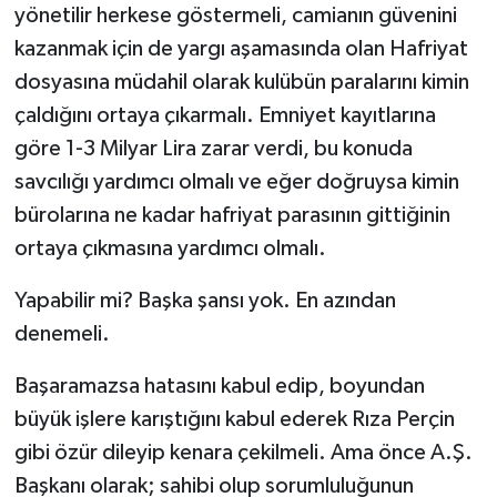
yönetilir herkese göstermeli, camianın güvenini
kazanmak için de yargı aşamasında olan Hafriyat
dosyasına müdahil olarak kulübün paralarını kimin
çaldığını ortaya çıkarmalı. Emniyet kayıtlarına
göre 1-3 Milyar Lira zarar verdi, bu konuda
savcılığı yardımcı olmalı ve eğer doğruysa kimin
bürolarına ne kadar hafriyat parasının gittiğinin
ortaya çıkmasına yardımcı olmalı.
Yapabilir mi? Başka şansı yok. En azından
denemeli.
Başaramazsa hatasını kabul edip, boyundan
büyük işlere karıştığını kabul ederek Rıza Perçin
gibi özür dileyip kenara çekilmeli. Ama önce A.Ş.
Başkanı olarak; sahibi olup sorumluluğunun