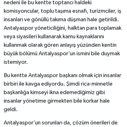
nedeni ile bu kentte toptancı haldeki
komisyoncular, toplu taşıma esnafı, turizmciler, iş
insanları ve gönüllü takıma düşman hale getirildi.
Antalyaspor yöneticiliğini, halktan para toplamak
veya siyasileri kullanarak kamu kaynaklarını
kullanmak olarak gören anlayış yüzünden kentin
büyük bölümü Antalyaspor’un ismini bile duymak
istemiyor.
Bu kentte Antalyaspor başkanı olmak için insanlar
birbiri ile kavga ediyordu. Şimdi rica-minnetle
başkanlığa kimseyi ikna edemediğimiz gibi
insanlar yönetime girmekten bile korkar hale
geldi.
Antalyaspor’un sorunları da, çözüm önerileri de