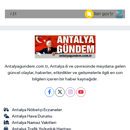
Antalyagundem.com.tr, Antalya ili ve çevresinde meydana gelen
güncel olaylar, haberler, etkinlikler ve gelişmelerle ilgili en son
bilgileri içeren bir haber kaynağıdır.
Antalya Nöbetçi Eczaneler
Antalya Hava Durumu
Antalya Namaz Vakitleri
Antalya Trafik Yoğunluk Haritası