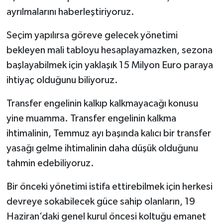
ayrılmalarını haberleştiriyoruz.
Seçim yapılırsa göreve gelecek yönetimi
bekleyen mali tabloyu hesaplayamazken, sezona
başlayabilmek için yaklaşık 15 Milyon Euro paraya
ihtiyaç olduğunu biliyoruz.
Transfer engelinin kalkıp kalkmayacağı konusu
yine muamma. Transfer engelinin kalkma
ihtimalinin, Temmuz ayı başında kalıcı bir transfer
yasağı gelme ihtimalinin daha düşük olduğunu
tahmin edebiliyoruz.
Bir önceki yönetimi istifa ettirebilmek için herkesi
devreye sokabilecek güce sahip olanların, 19
Haziran’daki genel kurul öncesi koltuğu emanet