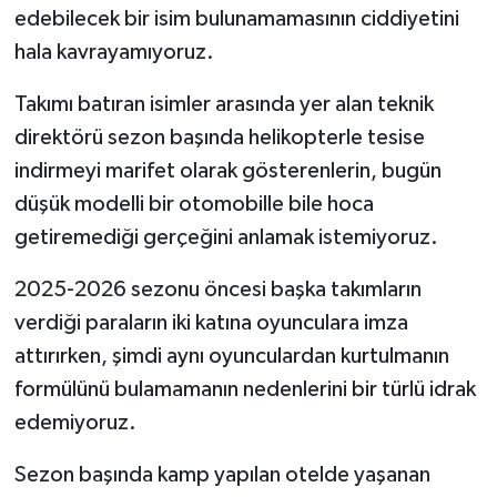
edebilecek bir isim bulunamamasının ciddiyetini
hala kavrayamıyoruz.
Takımı batıran isimler arasında yer alan teknik
direktörü sezon başında helikopterle tesise
indirmeyi marifet olarak gösterenlerin, bugün
düşük modelli bir otomobille bile hoca
getiremediği gerçeğini anlamak istemiyoruz.
2025-2026 sezonu öncesi başka takımların
verdiği paraların iki katına oyunculara imza
attırırken, şimdi aynı oyunculardan kurtulmanın
formülünü bulamamanın nedenlerini bir türlü idrak
edemiyoruz.
Sezon başında kamp yapılan otelde yaşanan