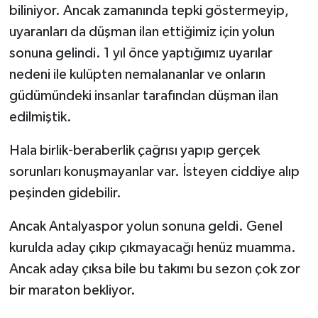
biliniyor. Ancak zamanında tepki göstermeyip,
uyaranları da düşman ilan ettiğimiz için yolun
sonuna gelindi. 1 yıl önce yaptığımız uyarılar
nedeni ile kulüpten nemalananlar ve onların
güdümündeki insanlar tarafından düşman ilan
edilmiştik.
Hala birlik-beraberlik çağrısı yapıp gerçek
sorunları konuşmayanlar var. İsteyen ciddiye alıp
peşinden gidebilir.
Ancak Antalyaspor yolun sonuna geldi. Genel
kurulda aday çıkıp çıkmayacağı henüz muamma.
Ancak aday çıksa bile bu takımı bu sezon çok zor
bir maraton bekliyor.