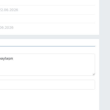
22.06.2026
06.2026