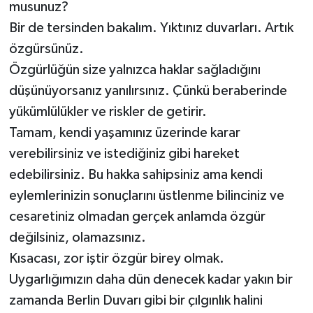
musunuz?
Bir de tersinden bakalım. Yıktınız duvarları. Artık
özgürsünüz.
Özgürlüğün size yalnızca haklar sağladığını
düşünüyorsanız yanılırsınız. Çünkü beraberinde
yükümlülükler ve riskler de getirir.
Tamam, kendi yaşamınız üzerinde karar
verebilirsiniz ve istediğiniz gibi hareket
edebilirsiniz. Bu hakka sahipsiniz ama kendi
eylemlerinizin sonuçlarını üstlenme bilinciniz ve
cesaretiniz olmadan gerçek anlamda özgür
değilsiniz, olamazsınız.
Kısacası, zor iştir özgür birey olmak.
Uygarlığımızın daha dün denecek kadar yakın bir
zamanda Berlin Duvarı gibi bir çılgınlık halini