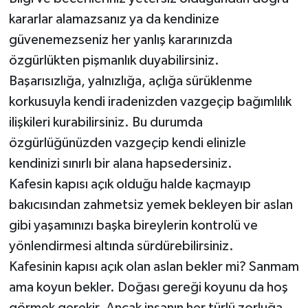
kararlar alamazsanız ya da kendinize
güvenemezseniz her yanlış kararınızda
özgürlükten pişmanlık duyabilirsiniz.
Başarısızlığa, yalnızlığa, açlığa sürüklenme
korkusuyla kendi iradenizden vazgeçip bağımlılık
ilişkileri kurabilirsiniz. Bu durumda
özgürlüğünüzden vazgeçip kendi elinizle
kendinizi sınırlı bir alana hapsedersiniz.
Kafesin kapısı açık olduğu halde kaçmayıp
bakıcısından zahmetsiz yemek bekleyen bir aslan
gibi yaşamınızı başka bireylerin kontrolü ve
yönlendirmesi altında sürdürebilirsiniz.
Kafesinin kapısı açık olan aslan bekler mi? Sanmam
ama koyun bekler. Doğası gereği koyunu da hoş