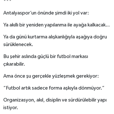
***
Antalyaspor’un önünde şimdi iki yol var:
Ya akıllı bir yeniden yapılanma ile ayağa kalkacak…
Ya da günü kurtarma alışkanlığıyla aşağıya doğru
sürüklenecek.
Bu şehir aslında güçlü bir futbol markası
çıkarabilir.
Ama önce şu gerçekle yüzleşmek gerekiyor:
“Futbol artık sadece forma aşkıyla dönmüyor.”
Organizasyon, akıl, disiplin ve sürdürülebilir yapı
istiyor.