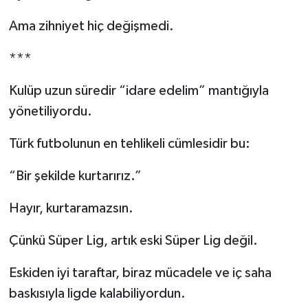
Ama zihniyet hiç değişmedi.
***
Kulüp uzun süredir “idare edelim” mantığıyla
yönetiliyordu.
Türk futbolunun en tehlikeli cümlesidir bu:
“Bir şekilde kurtarırız.”
Hayır, kurtaramazsın.
Çünkü Süper Lig, artık eski Süper Lig değil.
Eskiden iyi taraftar, biraz mücadele ve iç saha
baskısıyla ligde kalabiliyordun.