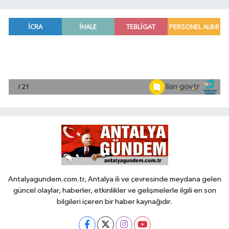
Antalyagundem.com.tr, Antalya ili ve çevresinde meydana gelen
güncel olaylar, haberler, etkinlikler ve gelişmelerle ilgili en son
bilgileri içeren bir haber kaynağıdır.