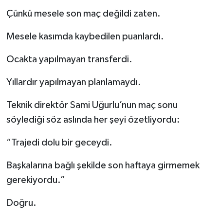
Çünkü mesele son maç değildi zaten.
Mesele kasımda kaybedilen puanlardı.
Ocakta yapılmayan transferdi.
Yıllardır yapılmayan planlamaydı.
Teknik direktör Sami Uğurlu’nun maç sonu
söylediği söz aslında her şeyi özetliyordu:
“Trajedi dolu bir geceydi.
Başkalarına bağlı şekilde son haftaya girmemek
gerekiyordu.”
Doğru.