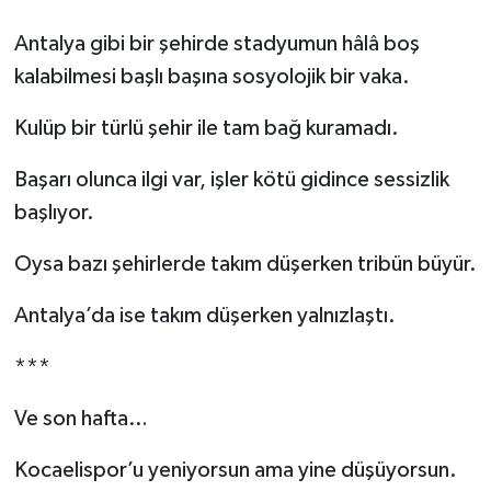
Antalya gibi bir şehirde stadyumun hâlâ boş
kalabilmesi başlı başına sosyolojik bir vaka.
Kulüp bir türlü şehir ile tam bağ kuramadı.
Başarı olunca ilgi var, işler kötü gidince sessizlik
başlıyor.
Oysa bazı şehirlerde takım düşerken tribün büyür.
Antalya’da ise takım düşerken yalnızlaştı.
***
Ve son hafta…
Kocaelispor’u yeniyorsun ama yine düşüyorsun.