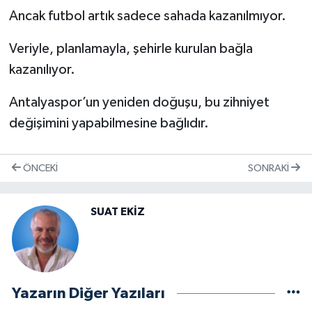
Ancak futbol artık sadece sahada kazanılmıyor.
Veriyle, planlamayla, şehirle kurulan bağla
kazanılıyor.
Antalyaspor’un yeniden doğuşu, bu zihniyet
değişimini yapabilmesine bağlıdır.
ÖNCEKI
SONRAKI
SUAT EKİZ
Yazarın Diğer Yazıları