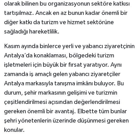
olarak bilinen bu organizasyonun sektöre katkısı
tartışılmaz. Ancak en az bunun kadar önemli bir
diğer katkı da turizm ve hizmet sektörüne
sağladığı hareketlilik.
Kasım ayında binlerce yerli ve yabancı ziyaretçinin
Antalya’da konaklaması, bölgedeki turizm
işletmeleri için büyük bir fırsat yaratıyor. Aynı
zamanda iş amaçlı gelen yabancı ziyaretçiler
Antalya markasıyla tanışma imkânı buluyor. Bu
durum, şehir markasının gelişimi ve turizmin
çeşitlendirilmesi açısından değerlendirilmesi
gereken önemli bir avantaj. Elbette tüm bunlar
şehri yönetenlerin üzerinde düşünmesi gereken
konular.