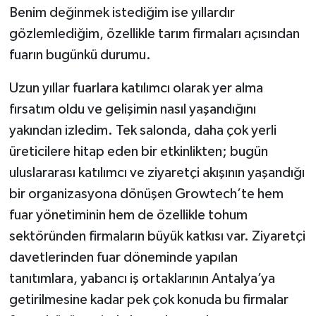
Benim değinmek istediğim ise yıllardır
gözlemlediğim, özellikle tarım firmaları açısından
fuarın bugünkü durumu.
Uzun yıllar fuarlara katılımcı olarak yer alma
fırsatım oldu ve gelişimin nasıl yaşandığını
yakından izledim. Tek salonda, daha çok yerli
üreticilere hitap eden bir etkinlikten; bugün
uluslararası katılımcı ve ziyaretçi akışının yaşandığı
bir organizasyona dönüşen Growtech’te hem
fuar yönetiminin hem de özellikle tohum
sektöründen firmaların büyük katkısı var. Ziyaretçi
davetlerinden fuar döneminde yapılan
tanıtımlara, yabancı iş ortaklarının Antalya’ya
getirilmesine kadar pek çok konuda bu firmalar